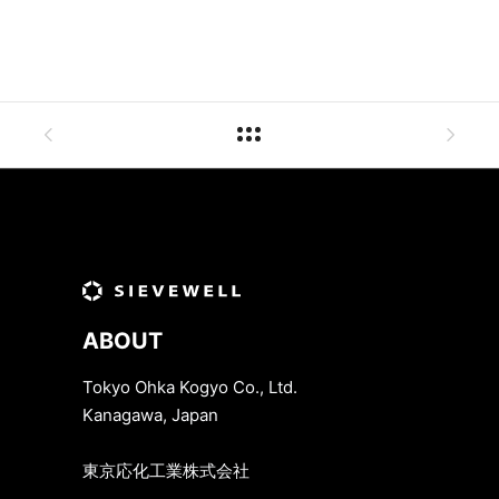
ABOUT
Tokyo Ohka Kogyo Co., Ltd.
Kanagawa, Japan
東京応化工業株式会社