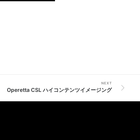
NEXT
Operetta CSL ハイコンテンツイメージング