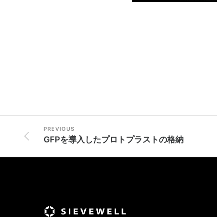
PREVIOUS
GFPを導入したプロトプラストの格納