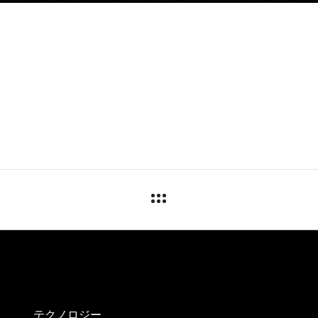
テクノロジー