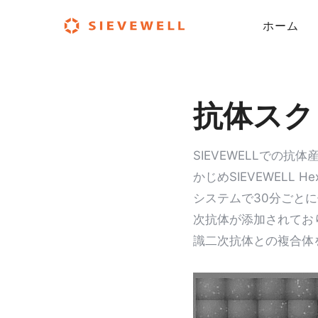
ホーム
抗体スク
SIEVEWELLでの
かじめSIEVEWELL
システムで30分ごとに
次抗体が添加されてお
識二次抗体との複合体